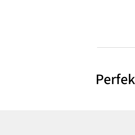
Perfek