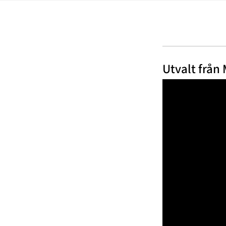
Utvalt från